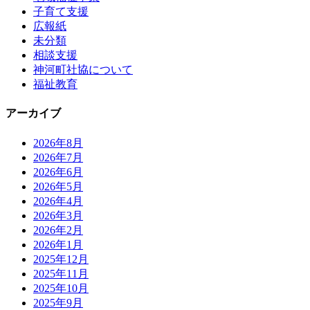
子育て支援
広報紙
未分類
相談支援
神河町社協について
福祉教育
アーカイブ
2026年8月
2026年7月
2026年6月
2026年5月
2026年4月
2026年3月
2026年2月
2026年1月
2025年12月
2025年11月
2025年10月
2025年9月