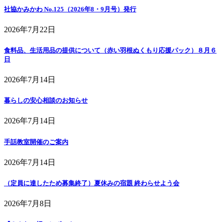
社協かみかわ No.125（2026年8・9月号）発行
2026年7月22日
食料品、生活用品の提供について（赤い羽根ぬくもり応援パック）８月６
日
2026年7月14日
暮らしの安心相談のお知らせ
2026年7月14日
手話教室開催のご案内
2026年7月14日
（定員に達したため募集終了）夏休みの宿題 終わらせよう会
2026年7月8日