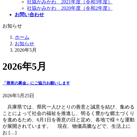
社協かみかわ 2021年度（令和3年度）
社協かみかわ 2020年度（令和2年度）
お問い合わせ
お知らせ
ホーム
お知らせ
2026年5月
2026年5月
「善意の募金」にご協力お願いします
2026年5月25日
兵庫県では、県民一人ひとりの善意と誠意を結び、集める
ことによって社会の福祉を推進し、明るく豊かな郷土づくり
を進めるため、6月1日を善意の日と定め、各地で様々な運動
が展開されています。 現在、物価高騰などで、生活上に
お […]