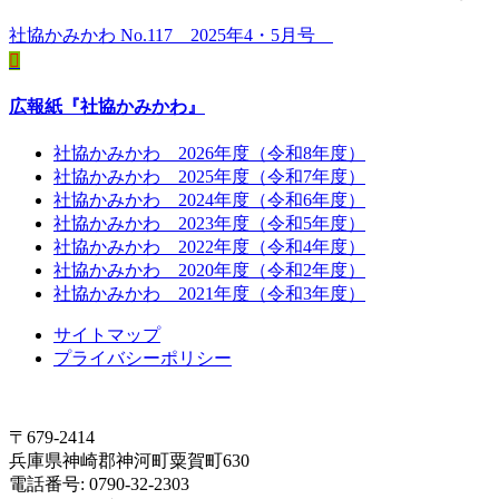
社協かみかわ No.117 2025年4・5月号
広報紙『社協かみかわ』
社協かみかわ 2026年度（令和8年度）
社協かみかわ 2025年度（令和7年度）
社協かみかわ 2024年度（令和6年度）
社協かみかわ 2023年度（令和5年度）
社協かみかわ 2022年度（令和4年度）
社協かみかわ 2020年度（令和2年度）
社協かみかわ 2021年度（令和3年度）
サイトマップ
プライバシーポリシー
〒679-2414
兵庫県神崎郡神河町粟賀町630
電話番号: 0790-32-2303