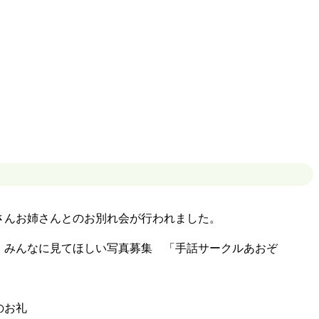
んお姉さんとのお別れ会が行われました。
見てほしい写真募集 「手話サークルあおぞ
のお礼