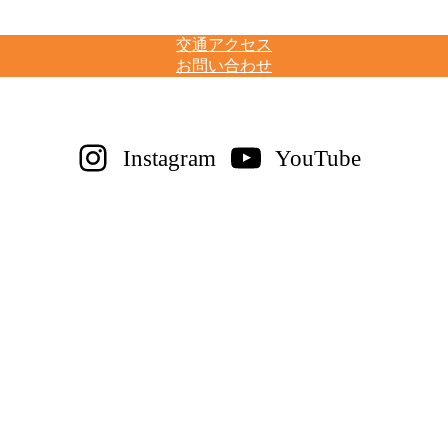
交通アクセス
お問い合わせ
Instagram
YouTube