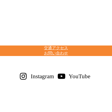
交通アクセス
お問い合わせ
Instagram
YouTube