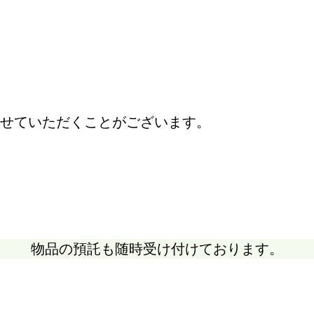
せていただくことがございます。
物品の預託も随時受け付けております。