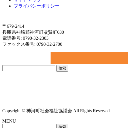
プライバシーポリシー
〒679-2414
兵庫県神崎郡神河町粟賀町630
電話番号: 0790-32-2303
ファックス番号: 0790-32-2700
検
索:
Copyright © 神河町社会福祉協議会 All Rights Reserved.
MENU
検