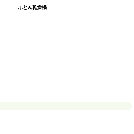
ふとん乾燥機