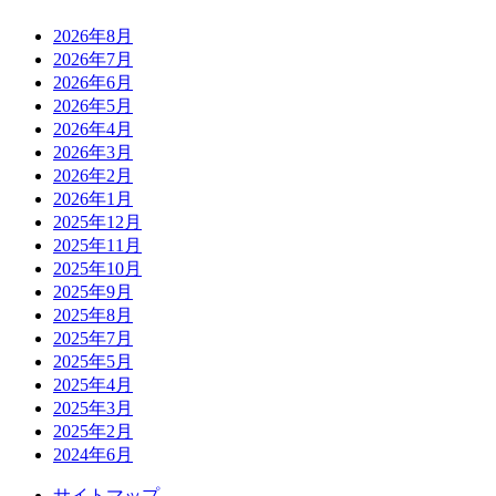
2026年8月
2026年7月
2026年6月
2026年5月
2026年4月
2026年3月
2026年2月
2026年1月
2025年12月
2025年11月
2025年10月
2025年9月
2025年8月
2025年7月
2025年5月
2025年4月
2025年3月
2025年2月
2024年6月
サイトマップ