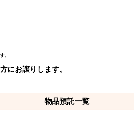
す。
な方にお譲りします。
物品預託一覧