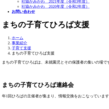
社協かみかわ 2021年度（令和3年度）
社協かみかわ 2020年度（令和2年度）
お問い合わせ
まちの子育てひろば支援
ホーム
事業紹介
子育て支援
まちの子育てひろば支援
まちの子育てひろばは、未就園児とその保護者の集いの場で
まちの子育てひろば連絡会
年1回ひろばの主催者が集まり、情報交換をおこなっていま