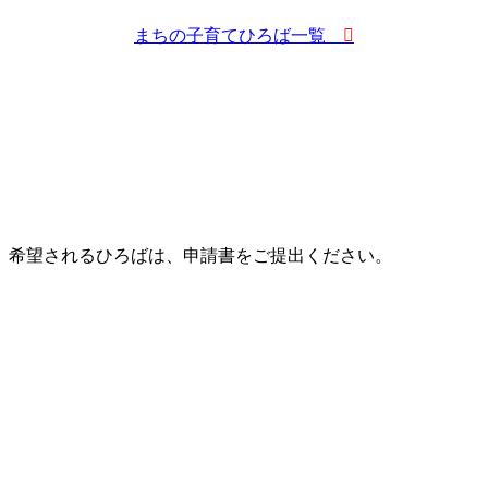
まちの子育てひろば一覧
。希望されるひろばは、申請書をご提出ください。