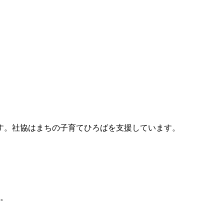
す。社協はまちの子育てひろばを支援しています。
す。