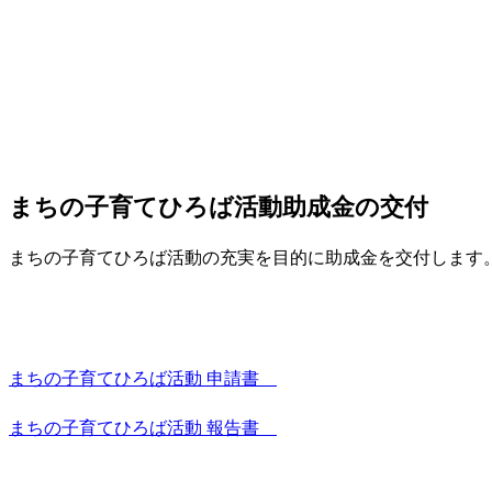
まちの子育てひろば活動助成金の交付
まちの子育てひろば活動の充実を目的に助成金を交付します
まちの子育てひろば活動 申請書
まちの子育てひろば活動 報告書