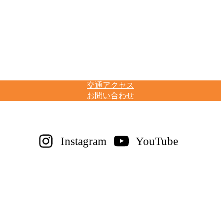
交通アクセス
お問い合わせ
Instagram
YouTube