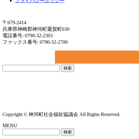
プライバシーポリシー
〒679-2414
兵庫県神崎郡神河町粟賀町630
電話番号: 0790-32-2303
ファックス番号: 0790-32-2700
検
索:
Copyright © 神河町社会福祉協議会 All Rights Reserved.
MENU
検
索: