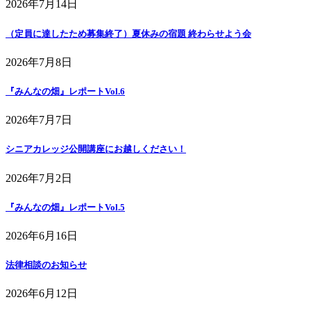
2026年7月14日
（定員に達したため募集終了）夏休みの宿題 終わらせよう会
2026年7月8日
『みんなの畑』レポートVol.6
2026年7月7日
シニアカレッジ公開講座にお越しください！
2026年7月2日
『みんなの畑』レポートVol.5
2026年6月16日
法律相談のお知らせ
2026年6月12日