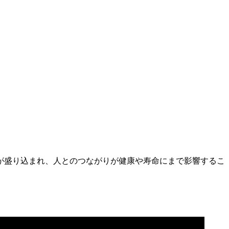
が盛り込まれ、人とのつながりが健康や寿命にまで影響するこ