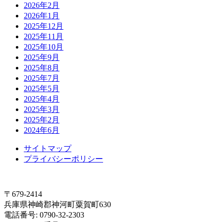
2026年2月
2026年1月
2025年12月
2025年11月
2025年10月
2025年9月
2025年8月
2025年7月
2025年5月
2025年4月
2025年3月
2025年2月
2024年6月
サイトマップ
プライバシーポリシー
〒679-2414
兵庫県神崎郡神河町粟賀町630
電話番号: 0790-32-2303